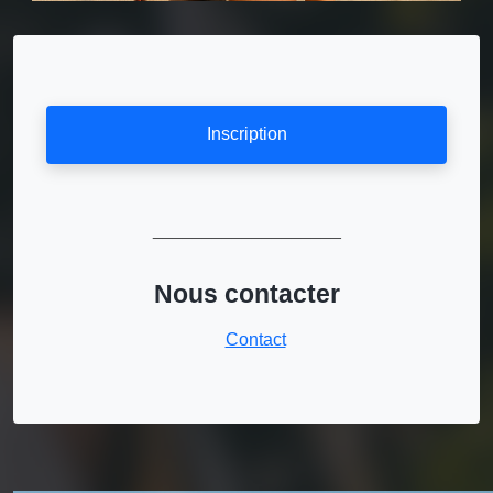
Inscription
___________________
Nous contacter
Contact