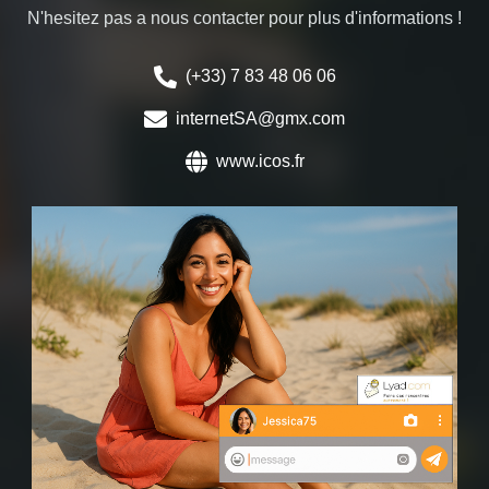
N'hesitez pas a nous contacter pour plus d'informations !
(+33) 7 83 48 06 06
internetSA@gmx.com
www.icos.fr